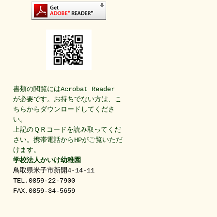
書類の閲覧にはAcrobat Reader
が必要です。お持ちでない方は、こ
ちらからダウンロードしてくださ
い。
上記のＱＲコードを読み取ってくだ
さい。携帯電話からHPがご覧いただ
けます。
学校法人かいけ幼稚園
鳥取県米子市新開4-14-11
TEL.0859-22-7900
FAX.0859-34-5659