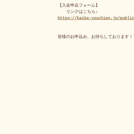
【入会申込フォーム】
リンクはこちら↓
https://kaike-youchien.jp/publi
皆様のお申込み、お待ちしております！